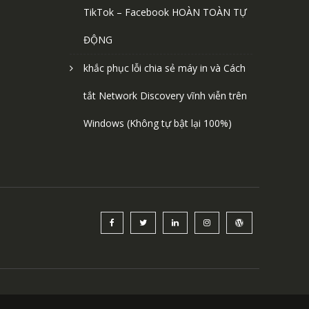
TikTok – Facebook HOÀN TOÀN TỰ
ĐỘNG
khắc phục lỗi chia sẻ máy in và Cách
tắt Network Discovery vĩnh viễn trên
Windows (Không tự bật lại 100%)