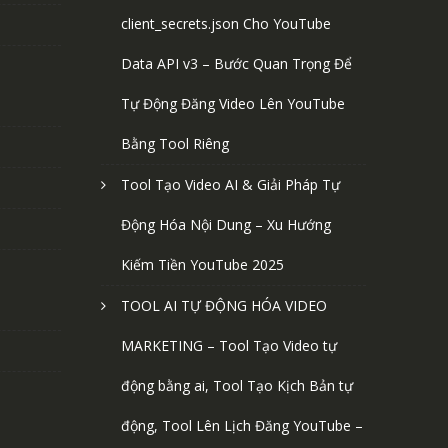
client_secrets.json Cho YouTube
Data API v3 – Bước Quan Trọng Để
Tự Động Đăng Video Lên YouTube
Bằng Tool Riêng
Tool Tạo Video AI & Giải Pháp Tự
Động Hóa Nội Dung – Xu Hướng
Kiếm Tiền YouTube 2025
TOOL AI TỰ ĐỘNG HÓA VIDEO
MARKETING – Tool Tạo Video tự
động bằng ai, Tool Tạo Kịch Bản tự
động, Tool Lên Lịch Đăng YouTube –