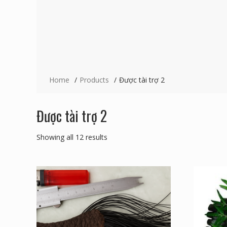
Home
Products
Được tài trợ 2
Được tài trợ 2
Showing all 12 results