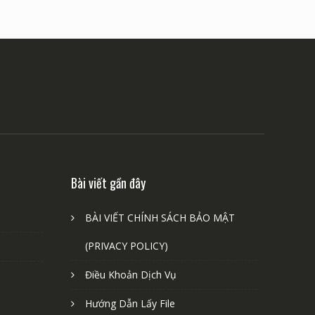
Bài viết gần đây
BÀI VIẾT CHÍNH SÁCH BẢO MẬT
(PRIVACY POLICY)
Điều Khoản Dịch Vụ
Hướng Dẫn Lấy File