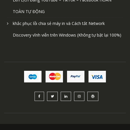
TOÀN TỰ ĐỘNG
khắc phục lỗi chia sẻ máy in và Cách tắt Network
Discovery vĩnh viễn trên Windows (Không tự bật lại 100%)