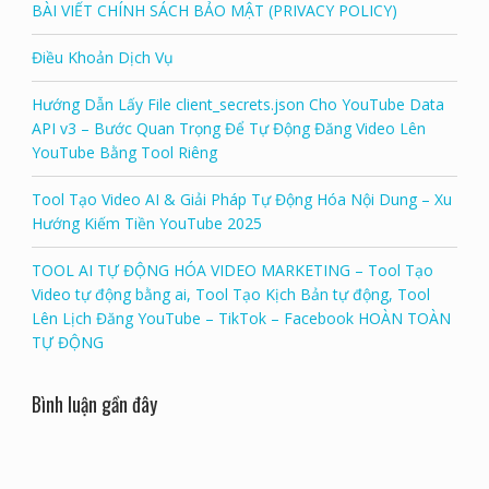
BÀI VIẾT CHÍNH SÁCH BẢO MẬT (PRIVACY POLICY)
Điều Khoản Dịch Vụ
Hướng Dẫn Lấy File client_secrets.json Cho YouTube Data
API v3 – Bước Quan Trọng Để Tự Động Đăng Video Lên
YouTube Bằng Tool Riêng
Tool Tạo Video AI & Giải Pháp Tự Động Hóa Nội Dung – Xu
Hướng Kiếm Tiền YouTube 2025
TOOL AI TỰ ĐỘNG HÓA VIDEO MARKETING – Tool Tạo
Video tự động bằng ai, Tool Tạo Kịch Bản tự động, Tool
Lên Lịch Đăng YouTube – TikTok – Facebook HOÀN TOÀN
TỰ ĐỘNG
Bình luận gần đây