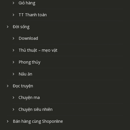
Giỏ hàng
TT Thanh toán
Đời sống
Download
Thủ thuật – mẹo vặt
Phong thủy
Nấu ăn
Đọc truyện
Chuyện ma
Chuyện siêu nhiên
Bán hàng cùng Shoponline