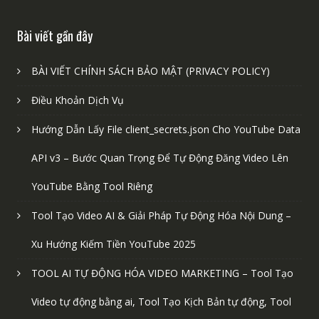
Bài viết gần đây
BÀI VIẾT CHÍNH SÁCH BẢO MẬT (PRIVACY POLICY)
Điều Khoản Dịch Vụ
Hướng Dẫn Lấy File client_secrets.json Cho YouTube Data
API v3 – Bước Quan Trọng Để Tự Động Đăng Video Lên
YouTube Bằng Tool Riêng
Tool Tạo Video AI & Giải Pháp Tự Động Hóa Nội Dung –
Xu Hướng Kiếm Tiền YouTube 2025
TOOL AI TỰ ĐỘNG HÓA VIDEO MARKETING – Tool Tạo
Video tự động bằng ai, Tool Tạo Kịch Bản tự động, Tool