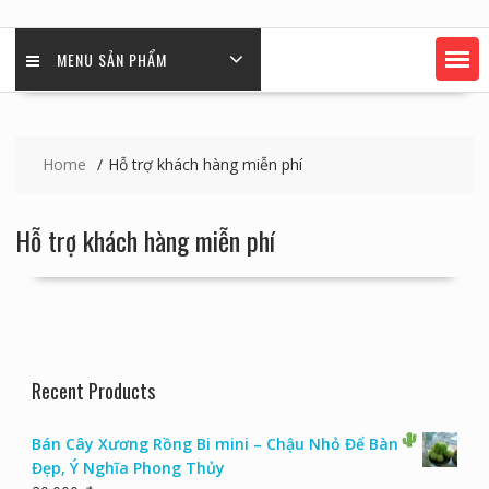
MENU SẢN PHẨM
Home
Hỗ trợ khách hàng miễn phí
Hỗ trợ khách hàng miễn phí
Recent Products
Bán Cây Xương Rồng Bi mini – Chậu Nhỏ Để Bàn
Đẹp, Ý Nghĩa Phong Thủy