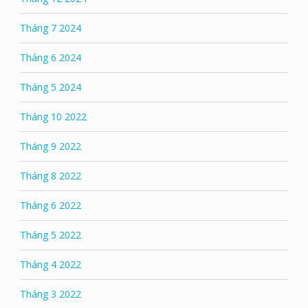
Tháng 7 2024
Tháng 6 2024
Tháng 5 2024
Tháng 10 2022
Tháng 9 2022
Tháng 8 2022
Tháng 6 2022
Tháng 5 2022
Tháng 4 2022
Tháng 3 2022