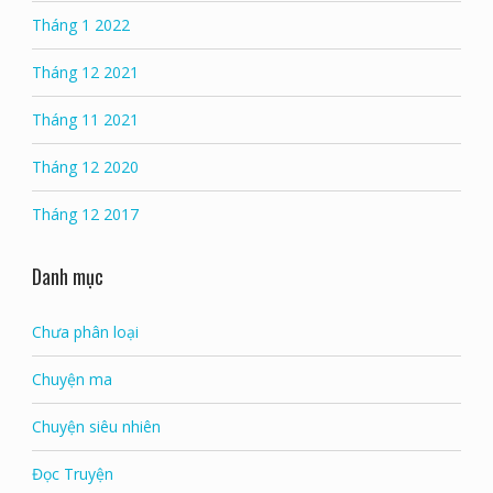
Tháng 1 2022
Tháng 12 2021
Tháng 11 2021
Tháng 12 2020
Tháng 12 2017
Danh mục
Chưa phân loại
Chuyện ma
Chuyện siêu nhiên
Đọc Truyện