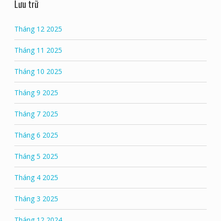
Lưu trữ
Tháng 12 2025
Tháng 11 2025
Tháng 10 2025
Tháng 9 2025
Tháng 7 2025
Tháng 6 2025
Tháng 5 2025
Tháng 4 2025
Tháng 3 2025
Tháng 12 2024