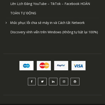
Lên Lịch Đăng YouTube – TikTok – Facebook HOÀN
TOÀN TỰ ĐỘNG
khắc phục lỗi chia sẻ máy in và Cách tắt Network
Discovery vĩnh viễn trên Windows (Không tự bật lại 100%)