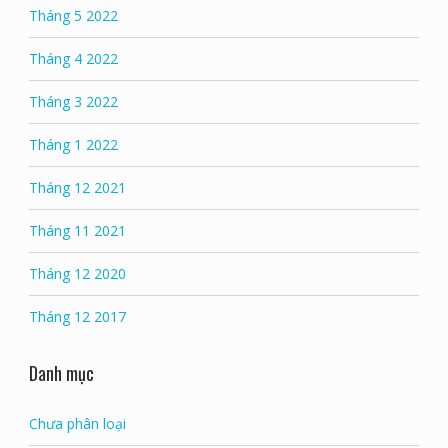
Tháng 5 2022
Tháng 4 2022
Tháng 3 2022
Tháng 1 2022
Tháng 12 2021
Tháng 11 2021
Tháng 12 2020
Tháng 12 2017
Danh mục
Chưa phân loại