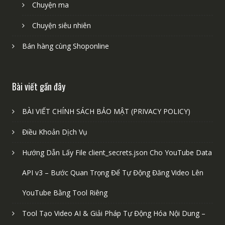
Chuyện ma
Chuyện siêu nhiên
Bán hàng cùng Shoponline
Bài viết gần đây
BÀI VIẾT CHÍNH SÁCH BẢO MẬT (PRIVACY POLICY)
Điều Khoản Dịch Vụ
Hướng Dẫn Lấy File client_secrets.json Cho YouTube Data
API v3 – Bước Quan Trọng Để Tự Động Đăng Video Lên
YouTube Bằng Tool Riêng
Tool Tạo Video AI & Giải Pháp Tự Động Hóa Nội Dung –