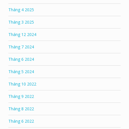
Tháng 4 2025
Tháng 3 2025
Tháng 12 2024
Tháng 7 2024
Tháng 6 2024
Tháng 5 2024
Tháng 10 2022
Tháng 9 2022
Tháng 8 2022
Tháng 6 2022