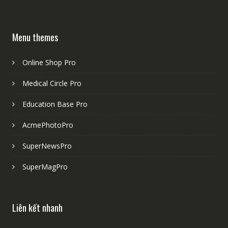
Menu themes
Online Shop Pro
Medical Circle Pro
Education Base Pro
AcmePhotoPro
SuperNewsPro
SuperMagPro
Liên kết nhanh