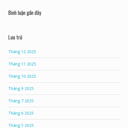
Bình luận gần đây
Lưu trữ
Tháng 12 2025
Tháng 11 2025
Tháng 10 2025
Tháng 9 2025
Tháng 7 2025
Tháng 6 2025
Tháng 5 2025