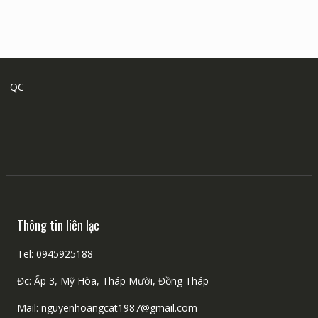
QC
Thông tin liên lạc
Tel: 0945925188
Đc: Ấp 3, Mỹ Hòa, Tháp Mười, Đồng Tháp
Mail: nguyenhoangcat1987@gmail.com