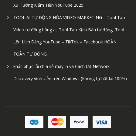
Xu Hướng Kiếm Tiền YouTube 2025
TOOL AI TỰ ĐỘNG HÓA VIDEO MARKETING – Tool Tạo
Video tự động bằng ai, Tool Tạo Kịch Bản tự động, Tool
Lên Lịch Đăng YouTube – TikTok – Facebook HOÀN
TOÀN TỰ ĐỘNG
khắc phục lỗi chia sẻ máy in và Cách tắt Network
Discovery vĩnh viễn trên Windows (Không tự bật lại 100%)