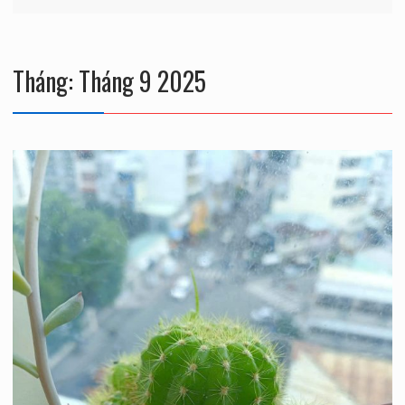
Tháng:
Tháng 9 2025