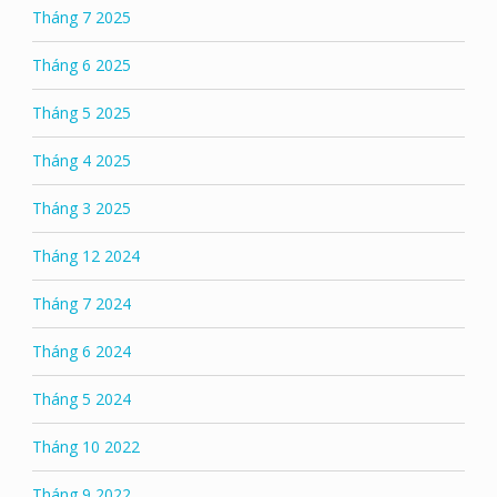
Tháng 7 2025
Tháng 6 2025
Tháng 5 2025
Tháng 4 2025
Tháng 3 2025
Tháng 12 2024
Tháng 7 2024
Tháng 6 2024
Tháng 5 2024
Tháng 10 2022
Tháng 9 2022