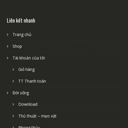
Liên kết nhanh
Trang chủ
Shop
Tài khoản của tôi
Giỏ hàng
TT Thanh toán
Đời sống
Download
Thủ thuật – mẹo vặt
Phong thủy