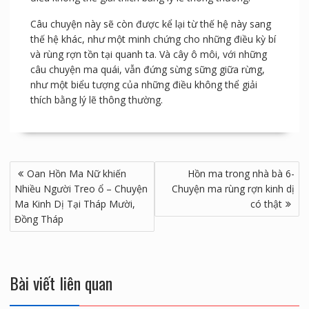
Câu chuyện này sẽ còn được kể lại từ thế hệ này sang
thế hệ khác, như một minh chứng cho những điều kỳ bí
và rùng rợn tồn tại quanh ta. Và cây ô môi, với những
câu chuyện ma quái, vẫn đứng sừng sững giữa rừng,
như một biểu tượng của những điều không thể giải
thích bằng lý lẽ thông thường.
Điều
Oan Hồn Ma Nữ khiến
Hồn ma trong nhà bà 6-
hướng
Nhiều Người Treo ổ – Chuyện
Chuyện ma rùng rợn kinh dị
bài
Ma Kinh Dị Tại Tháp Mười,
có thật
viết
Đồng Tháp
Bài viết liên quan