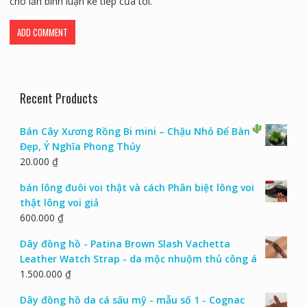
cho lần bình luận kế tiếp của tôi.
Recent Products
Bán Cây Xương Rồng Bi mini – Chậu Nhỏ Để Bàn
Đẹp, Ý Nghĩa Phong Thủy
20.000
₫
bán lông đuôi voi thật và cách Phân biệt lông voi
thật lông voi giả
600.000
₫
Dây đồng hồ - Patina Brown Slash Vachetta
Leather Watch Strap - da mộc nhuộm thủ công á
1.500.000
₫
Dây đồng hồ da cá sấu mỹ - mẫu số 1 - Cognac