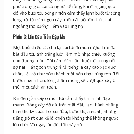
phơ trong gió. Lại có người kể rằng, khi đi ngang qua
đó vào buổi tối, bỗng nhiên cảm thấy lạnh buốt từ sống
lưng, rồi từ trên ngọn cây, một cái lưỡi đỏ chót, dài
ngoằng thò xuống, liếm vào lưng họ.
Phần 3: Lần Đầu Tiên Gặp Ma
Một buổi chiều tà, cha lại sai tôi đi mua rượu. Trời đã
bắt đầu tối, ánh trăng lưỡi liềm mờ nhạt chiếu xuống
con đường mòn. Tôi cầm đèn dầu, bước đi trong nỗi
sợ hãi. Tiếng côn trùng rỉ rả, tiếng lá cây xào xạc dưới
chân, tất cả như hòa thành một bản nhạc rùng rợn. Tôi
bước nhanh hơn, lòng thầm mong sẽ vượt qua cây ô
môi một cách an toàn.
Khi đến gần cây ô môi, tôi cảm thấy tim mình đập
mạnh. Bóng cây đổ dài trên mặt đất, tạo thành những
hình thù kỳ quái. Tôi cúi đầu, bước thật nhanh, nhưng
tiếng gió rít qua kẽ lá khiến tôi không thể không ngước
lên nhìn. Và ngay lúc đó, tôi thấy nó.