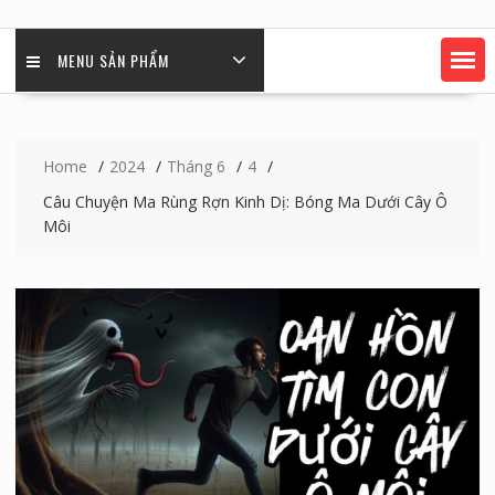
MENU SẢN PHẨM
Home
2024
Tháng 6
4
Câu Chuyện Ma Rùng Rợn Kinh Dị: Bóng Ma Dưới Cây Ô
Môi