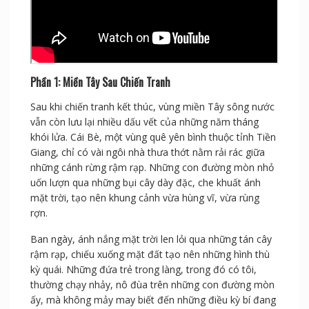
Phần 1: Miền Tây Sau Chiến Tranh
Sau khi chiến tranh kết thúc, vùng miền Tây sông nước
vẫn còn lưu lại nhiều dấu vết của những năm tháng
khói lửa. Cái Bè, một vùng quê yên bình thuộc tỉnh Tiền
Giang, chỉ có vài ngôi nhà thưa thớt nằm rải rác giữa
những cánh rừng rậm rạp. Những con đường mòn nhỏ
uốn lượn qua những bụi cây dày đặc, che khuất ánh
mặt trời, tạo nên khung cảnh vừa hùng vĩ, vừa rùng
rợn.
Ban ngày, ánh nắng mặt trời len lỏi qua những tán cây
rậm rạp, chiếu xuống mặt đất tạo nên những hình thù
kỳ quái. Những đứa trẻ trong làng, trong đó có tôi,
thường chạy nhảy, nô đùa trên những con đường mòn
ấy, mà không mảy may biết đến những điều kỳ bí đang