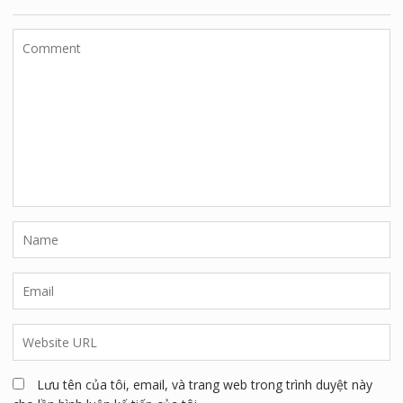
Lưu tên của tôi, email, và trang web trong trình duyệt này