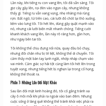
Lần này, khi tiếng ru con vang lên, tôi đã sẵn sàng. Tôi
giơ cây gậy lên, rọi đèn vào ngọn cây, nhưng không
thấy gì. Tiếng ru vẫn vang vọng, nhẹ nhàng mà rùng
rợn. Bất ngờ, từ trên cao, cái lưỡi đỏ chót lại thò xuống,
liếm vào lưng tôi. Tôi hét lên, dùng gậy quật mạnh vào
nó, nhưng cái lưỡi biến mất nhanh chóng. Tiếng cười
khanh khách vang lên, lần này rõ ràng hơn, gần hơn,
như ngay bên tai tôi.
Tôi không thể chịu đựng nổi nữa, quay đầu bỏ chạy,
nhưng đôi chân như bị tê liệt, không thể di chuyển. Tôi
cảm thấy một bàn tay lạnh ngắt, nhớp nháp chạm vào
vai mình. Cảm giác sợ hãi tột cùng làm tôi hét lên trong
tuyệt vọng, nhưng tiếng hét bị nghẹn lại trong cổ họng,
không thể thoát ra.
Phần 7: Những Lần Đối Mặt Khác
Sau lần đối mặt kinh hoàng đó, tôi cố gắng tránh xa
cây ô môi mỗi khi phải ra ngoài vào ban đêm. Nhưng
cuộc sống ở làng quê không thể tránh khỏi việc phải ra