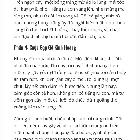
Trên ngọn cây, một bóng trắng mờ ảo lơ lửng, mái tóc
dài bay phất phơ. Tiếng ru con vang lên, nhẹ nhàng mà
rùng rợn, như từ cõi âm vọng về. Tôi cố gắng nhìn rõ
hơn, nhưng bóng trắng ấy đột ngột biến mất, như chưa
từng tồn tại. Tôi hốt hoảng, chạy thục mạng về nhà,
tim đập thình thịch, mồ hôi ướt đẫm lưng áo.
Phần 4: Cuộc Gặp Gỡ Kinh Hoàng
Nhưng đó chưa phải là tất cả. Một đêm khác, khi tôi lại
phải đi mua rượu, lần này tôi quyết định mang theo
một cây gậy gỗ, nghĩ rằng có lẽ nó sẽ giúp tôi cảm thấy
an tâm hơn. Khi đến gần cây ô môi, tôi dừng lại một
chút, lấy hết can đảm rồi bước tiếp. Nhưng lần này,
cảm giác còn tệ hơn. Không chỉ có tiếng ru con, mà từ
trên ngọn cây, một cái lưỡi đỏ chót, dài ngoằng thò
xuống, liếm vào lưng tôi.
Cảm giác lạnh buốt, nhớp nháp làm tôi rùng mình. Tôi
hét lên, ném cây gậy về phía cái lưỡi, nhưng nó biến
mất nhanh chóng. Tôi quay đầu bỏ chạy, nhưng lần
này, tiếng cười khanh khách vang lên từ phía sau, làm