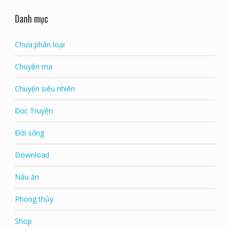
Danh mục
Chưa phân loại
Chuyện ma
Chuyện siêu nhiên
Đọc Truyện
Đời sống
Download
Nấu ăn
Phong thủy
Shop