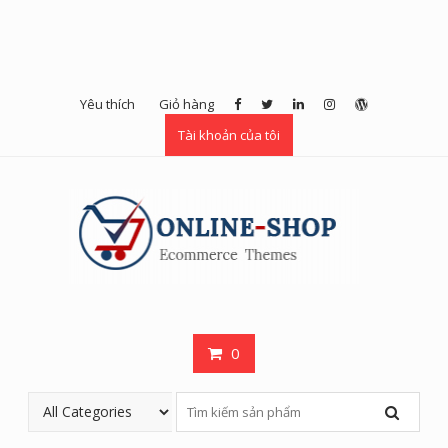
Yêu thích
Giỏ hàng
Tài khoản của tôi
0