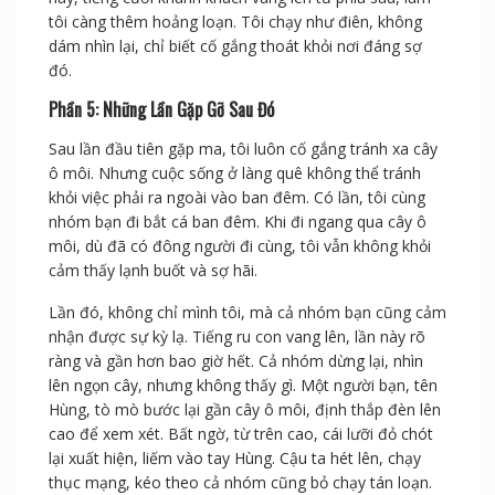
tôi càng thêm hoảng loạn. Tôi chạy như điên, không
dám nhìn lại, chỉ biết cố gắng thoát khỏi nơi đáng sợ
đó.
Phần 5: Những Lần Gặp Gỡ Sau Đó
Sau lần đầu tiên gặp ma, tôi luôn cố gắng tránh xa cây
ô môi. Nhưng cuộc sống ở làng quê không thể tránh
khỏi việc phải ra ngoài vào ban đêm. Có lần, tôi cùng
nhóm bạn đi bắt cá ban đêm. Khi đi ngang qua cây ô
môi, dù đã có đông người đi cùng, tôi vẫn không khỏi
cảm thấy lạnh buốt và sợ hãi.
Lần đó, không chỉ mình tôi, mà cả nhóm bạn cũng cảm
nhận được sự kỳ lạ. Tiếng ru con vang lên, lần này rõ
ràng và gần hơn bao giờ hết. Cả nhóm dừng lại, nhìn
lên ngọn cây, nhưng không thấy gì. Một người bạn, tên
Hùng, tò mò bước lại gần cây ô môi, định thắp đèn lên
cao để xem xét. Bất ngờ, từ trên cao, cái lưỡi đỏ chót
lại xuất hiện, liếm vào tay Hùng. Cậu ta hét lên, chạy
thục mạng, kéo theo cả nhóm cũng bỏ chạy tán loạn.