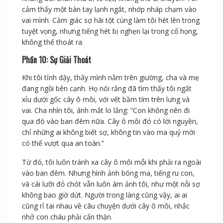
cảm thấy một bàn tay lạnh ngắt, nhớp nháp chạm vào
vai mình. Cảm giác sợ hãi tột cùng làm tôi hét lên trong
tuyệt vọng, nhưng tiếng hét bị nghẹn lại trong cổ họng,
không thể thoát ra.
Phần 10: Sự Giải Thoát
Khi tôi tỉnh dậy, thấy mình nằm trên giường, cha và mẹ
đang ngồi bên cạnh. Họ nói rằng đã tìm thấy tôi ngất
xỉu dưới gốc cây ô môi, với vết bầm tím trên lưng và
vai. Cha nhìn tôi, ánh mắt lo lắng: “Con không nên đi
qua đó vào ban đêm nữa. Cây ô môi đó có lời nguyền,
chỉ những ai không biết sợ, không tin vào ma quỷ mới
có thể vượt qua an toàn.”
Từ đó, tôi luôn tránh xa cây ô môi mỗi khi phải ra ngoài
vào ban đêm. Nhưng hình ảnh bóng ma, tiếng ru con,
và cái lưỡi đỏ chót vẫn luôn ám ảnh tôi, như một nỗi sợ
không bao giờ dứt. Người trong làng cũng vậy, ai ai
cũng rỉ tai nhau về câu chuyện dưới cây ô môi, nhắc
nhở con cháu phải cẩn thận.