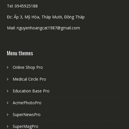
Tel: 0945925188
Đc: Ấp 3, Mỹ Hòa, Tháp Mười, Đồng Tháp
Mail: nguyenhoangcat1987@gmail.com
Menu themes
Online Shop Pro
Medical Circle Pro
Education Base Pro
AcmePhotoPro
SuperNewsPro
SuperMagPro