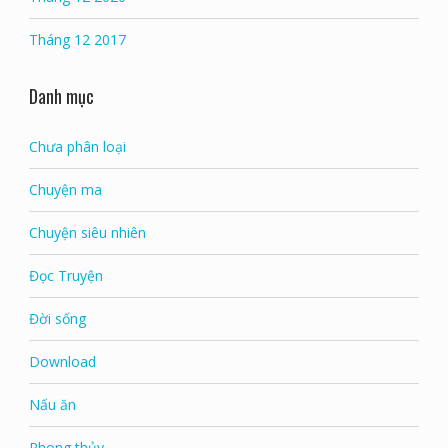
Tháng 12 2017
Danh mục
Chưa phân loại
Chuyện ma
Chuyện siêu nhiên
Đọc Truyện
Đời sống
Download
Nấu ăn
Phong thủy