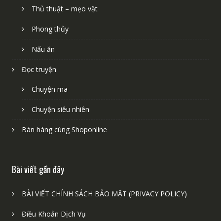
Thủ thuật – mẹo vặt
Phong thủy
Nấu ăn
Đọc truyện
Chuyện ma
Chuyện siêu nhiên
Bán hàng cùng Shoponline
Bài viết gần đây
BÀI VIẾT CHÍNH SÁCH BẢO MẬT (PRIVACY POLICY)
Điều Khoản Dịch Vụ