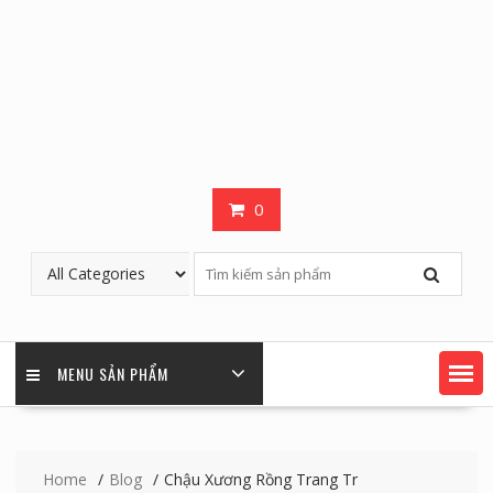
0
MENU SẢN PHẨM
Home
Blog
Chậu Xương Rồng Trang Tr