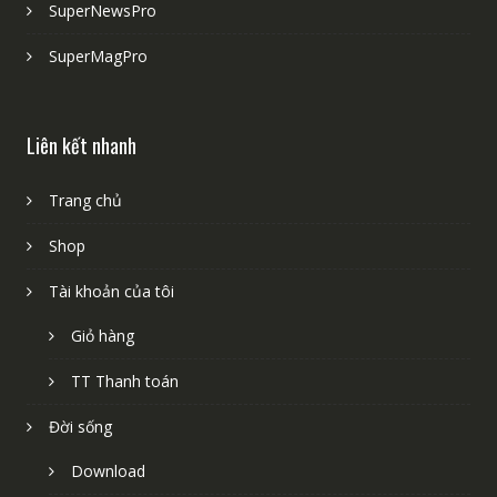
SuperNewsPro
SuperMagPro
Liên kết nhanh
Trang chủ
Shop
Tài khoản của tôi
Giỏ hàng
TT Thanh toán
Đời sống
Download