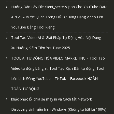
Hướng Dẫn Lấy File client_secrets.json Cho YouTube Data
API v3 – Bước Quan Trọng Để Tự Động Đăng Video Lên
YouTube Bằng Tool Riêng
Tool Tạo Video AI & Giải Pháp Tự Động Hóa Nội Dung –
Xu Hướng Kiếm Tiền YouTube 2025
TOOL AI TỰ ĐỘNG HÓA VIDEO MARKETING – Tool Tạo
Video tự động bằng ai, Tool Tạo Kịch Bản tự động, Tool
Lên Lịch Đăng YouTube – TikTok – Facebook HOÀN
TOÀN TỰ ĐỘNG
khắc phục lỗi chia sẻ máy in và Cách tắt Network
Discovery vĩnh viễn trên Windows (Không tự bật lại 100%)