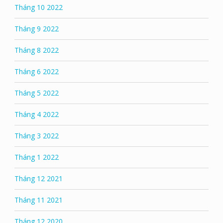
Tháng 10 2022
Tháng 9 2022
Tháng 8 2022
Tháng 6 2022
Tháng 5 2022
Tháng 4 2022
Tháng 3 2022
Tháng 1 2022
Tháng 12 2021
Tháng 11 2021
Tháng 12 2020