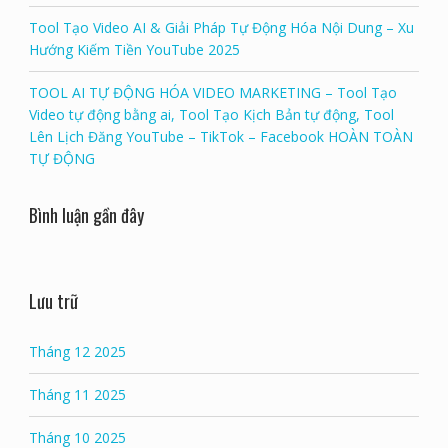
Tool Tạo Video AI & Giải Pháp Tự Động Hóa Nội Dung – Xu
Hướng Kiếm Tiền YouTube 2025
TOOL AI TỰ ĐỘNG HÓA VIDEO MARKETING – Tool Tạo
Video tự động bằng ai, Tool Tạo Kịch Bản tự động, Tool
Lên Lịch Đăng YouTube – TikTok – Facebook HOÀN TOÀN
TỰ ĐỘNG
Bình luận gần đây
Lưu trữ
Tháng 12 2025
Tháng 11 2025
Tháng 10 2025