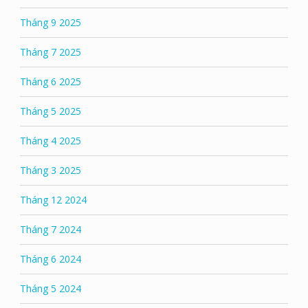
Tháng 9 2025
Tháng 7 2025
Tháng 6 2025
Tháng 5 2025
Tháng 4 2025
Tháng 3 2025
Tháng 12 2024
Tháng 7 2024
Tháng 6 2024
Tháng 5 2024