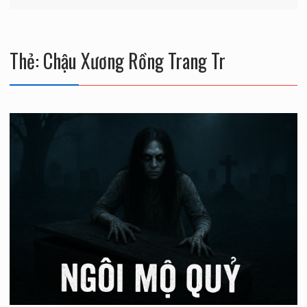
Thẻ:
Chậu Xương Rồng Trang Tr