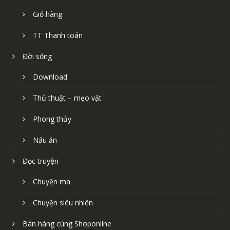
Giỏ hàng
TT Thanh toán
Đời sống
Download
Thủ thuật – mẹo vặt
Phong thủy
Nấu ăn
Đọc truyện
Chuyện ma
Chuyện siêu nhiên
Bán hàng cùng Shoponline