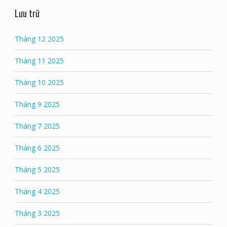
Lưu trữ
Tháng 12 2025
Tháng 11 2025
Tháng 10 2025
Tháng 9 2025
Tháng 7 2025
Tháng 6 2025
Tháng 5 2025
Tháng 4 2025
Tháng 3 2025