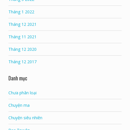
Tháng 1 2022
Tháng 12 2021
Tháng 11 2021
Tháng 12 2020
Tháng 12 2017
Danh mục
Chưa phân loại
Chuyện ma
Chuyện siêu nhiên