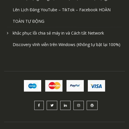
Lên Lịch Đăng YouTube – TikTok – Facebook HOÀN
TOÀN TỰ ĐỘNG
khắc phục lỗi chia sẻ máy in và Cách tắt Network
Discovery vĩnh viễn trên Windows (Không tự bật lại 100%)