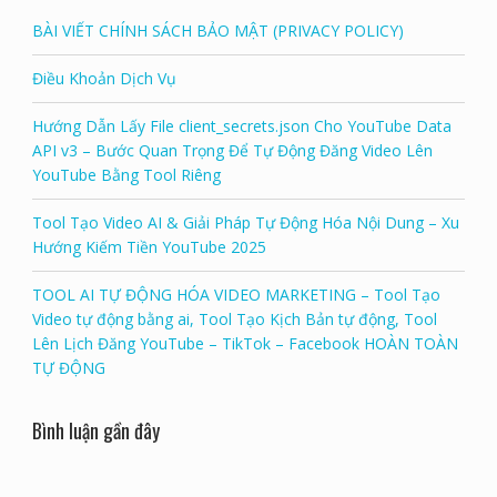
BÀI VIẾT CHÍNH SÁCH BẢO MẬT (PRIVACY POLICY)
Điều Khoản Dịch Vụ
Hướng Dẫn Lấy File client_secrets.json Cho YouTube Data
API v3 – Bước Quan Trọng Để Tự Động Đăng Video Lên
YouTube Bằng Tool Riêng
Tool Tạo Video AI & Giải Pháp Tự Động Hóa Nội Dung – Xu
Hướng Kiếm Tiền YouTube 2025
TOOL AI TỰ ĐỘNG HÓA VIDEO MARKETING – Tool Tạo
Video tự động bằng ai, Tool Tạo Kịch Bản tự động, Tool
Lên Lịch Đăng YouTube – TikTok – Facebook HOÀN TOÀN
TỰ ĐỘNG
Bình luận gần đây