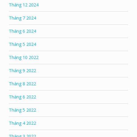
Tháng 12 2024
Tháng 7 2024
Tháng 6 2024
Tháng 5 2024
Tháng 10 2022
Tháng 9 2022
Tháng 8 2022
Tháng 6 2022
Tháng 5 2022
Tháng 4 2022
Tháng 3 2022