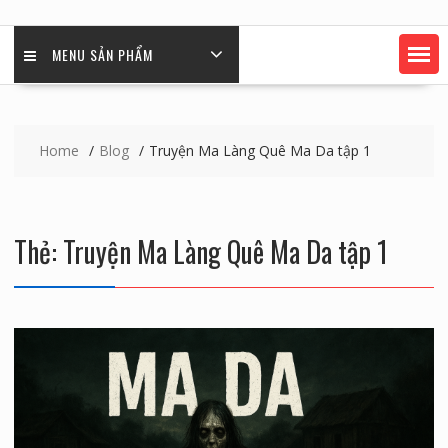
MENU SẢN PHẨM
Home
Blog
Truyện Ma Làng Quê Ma Da tập 1
Thẻ:
Truyện Ma Làng Quê Ma Da tập 1