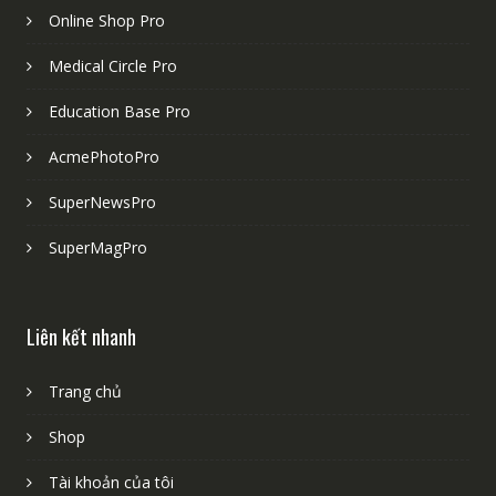
Online Shop Pro
Medical Circle Pro
Education Base Pro
AcmePhotoPro
SuperNewsPro
SuperMagPro
Liên kết nhanh
Trang chủ
Shop
Tài khoản của tôi