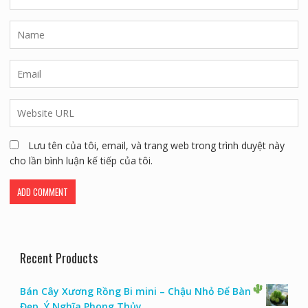
Lưu tên của tôi, email, và trang web trong trình duyệt này
cho lần bình luận kế tiếp của tôi.
Recent Products
Bán Cây Xương Rồng Bi mini – Chậu Nhỏ Để Bàn
Đẹp, Ý Nghĩa Phong Thủy