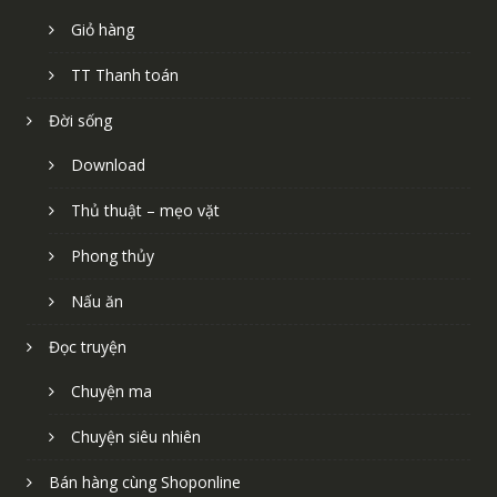
Giỏ hàng
TT Thanh toán
Đời sống
Download
Thủ thuật – mẹo vặt
Phong thủy
Nấu ăn
Đọc truyện
Chuyện ma
Chuyện siêu nhiên
Bán hàng cùng Shoponline