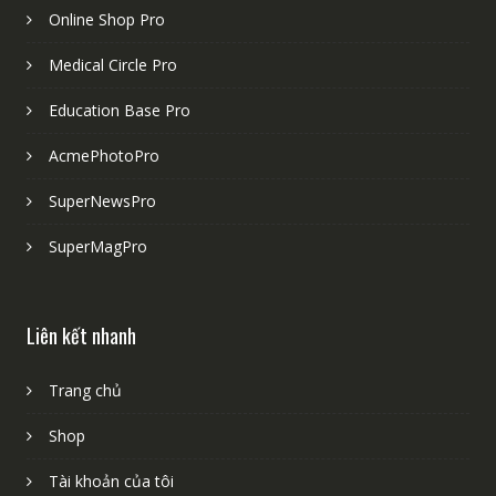
Online Shop Pro
Medical Circle Pro
Education Base Pro
AcmePhotoPro
SuperNewsPro
SuperMagPro
Liên kết nhanh
Trang chủ
Shop
Tài khoản của tôi