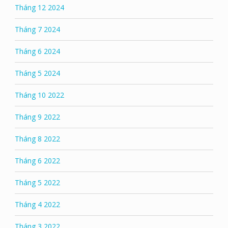
Tháng 12 2024
Tháng 7 2024
Tháng 6 2024
Tháng 5 2024
Tháng 10 2022
Tháng 9 2022
Tháng 8 2022
Tháng 6 2022
Tháng 5 2022
Tháng 4 2022
Tháng 3 2022