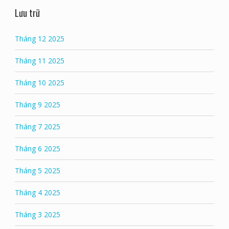
Lưu trữ
Tháng 12 2025
Tháng 11 2025
Tháng 10 2025
Tháng 9 2025
Tháng 7 2025
Tháng 6 2025
Tháng 5 2025
Tháng 4 2025
Tháng 3 2025