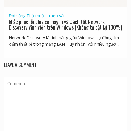
Đời sống
Thủ thuật - mẹo vặt
khắc phục lỗi chia sẻ máy in và Cách tắt Network
Discovery vĩnh viễn trên Windows (Không tự bật lại 100%)
Network Discovery là tính năng giúp Windows tự động tìm
kiếm thiết bị trong mạng LAN. Tuy nhiên, với nhiều người...
LEAVE A COMMENT