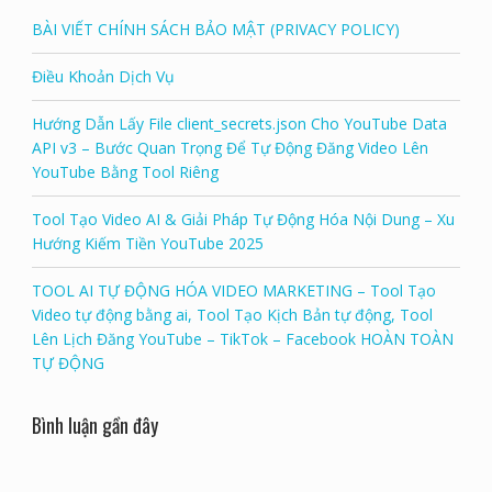
BÀI VIẾT CHÍNH SÁCH BẢO MẬT (PRIVACY POLICY)
Điều Khoản Dịch Vụ
Hướng Dẫn Lấy File client_secrets.json Cho YouTube Data
API v3 – Bước Quan Trọng Để Tự Động Đăng Video Lên
YouTube Bằng Tool Riêng
Tool Tạo Video AI & Giải Pháp Tự Động Hóa Nội Dung – Xu
Hướng Kiếm Tiền YouTube 2025
TOOL AI TỰ ĐỘNG HÓA VIDEO MARKETING – Tool Tạo
Video tự động bằng ai, Tool Tạo Kịch Bản tự động, Tool
Lên Lịch Đăng YouTube – TikTok – Facebook HOÀN TOÀN
TỰ ĐỘNG
Bình luận gần đây