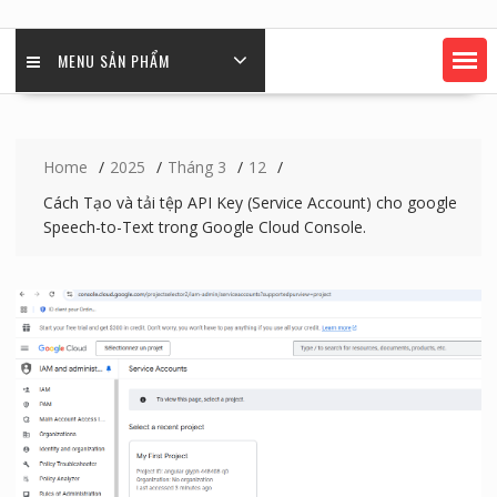
MENU SẢN PHẨM
Home
2025
Tháng 3
12
Cách Tạo và tải tệp API Key (Service Account) cho google
Speech-to-Text trong Google Cloud Console.