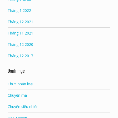
Tháng 1 2022
Tháng 12 2021
Tháng 11 2021
Tháng 12 2020
Tháng 12 2017
Danh mục
Chưa phân loại
Chuyện ma
Chuyện siêu nhiên
Đọc Truyện