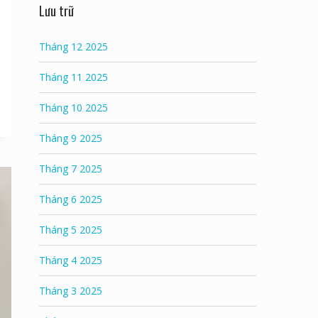
Lưu trữ
Tháng 12 2025
Tháng 11 2025
Tháng 10 2025
Tháng 9 2025
Tháng 7 2025
Tháng 6 2025
Tháng 5 2025
Tháng 4 2025
Tháng 3 2025