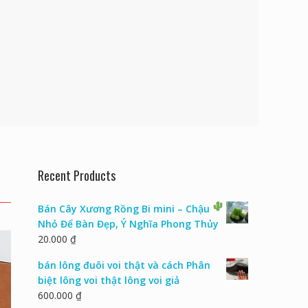
Recent Products
Bán Cây Xương Rồng Bi mini – Chậu
Nhỏ Để Bàn Đẹp, Ý Nghĩa Phong Thủy
20.000
₫
bán lông đuôi voi thật và cách Phân
biệt lông voi thật lông voi giả
600.000
₫