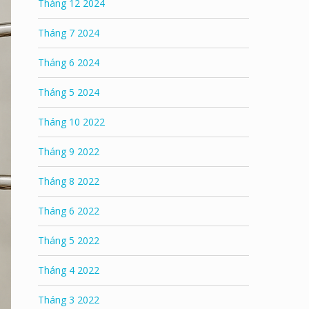
Tháng 12 2024
Tháng 7 2024
Tháng 6 2024
Tháng 5 2024
Tháng 10 2022
Tháng 9 2022
Tháng 8 2022
Tháng 6 2022
Tháng 5 2022
Tháng 4 2022
Tháng 3 2022