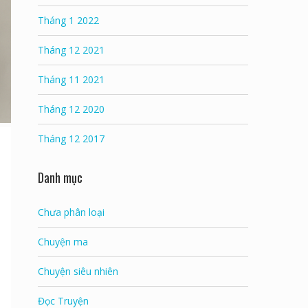
Tháng 1 2022
Tháng 12 2021
Tháng 11 2021
Tháng 12 2020
Tháng 12 2017
Danh mục
Chưa phân loại
Chuyện ma
Chuyện siêu nhiên
Đọc Truyện