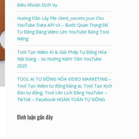
Điều Khoản Dịch Vụ
Hướng Dẫn Lấy File client_secrets.json Cho
YouTube Data API v3 – Bước Quan Trọng Để
Tự Động Đăng Video Lên YouTube Bằng Tool
Riêng
Tool Tạo Video AI & Giải Pháp Tự Động Hóa
Nội Dung – Xu Hướng Kiếm Tiền YouTube
2025
TOOL AI TỰ ĐỘNG HÓA VIDEO MARKETING –
Tool Tạo Video tự động bằng ai, Tool Tạo Kịch
Bản tự động, Tool Lên Lịch Đăng YouTube –
TikTok – Facebook HOÀN TOÀN TỰ ĐỘNG
Bình luận gần đây