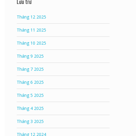
Lưu trữ
Tháng 12 2025
Tháng 11 2025
Tháng 10 2025
Tháng 9 2025
Tháng 7 2025
Tháng 6 2025
Tháng 5 2025
Tháng 4 2025
Tháng 3 2025
Tháng 12 2024