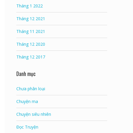
Tháng 1 2022
Tháng 12 2021
Tháng 11 2021
Tháng 12 2020
Tháng 12 2017
Danh mục
Chưa phân loại
Chuyện ma
Chuyện siêu nhiên
Đọc Truyện