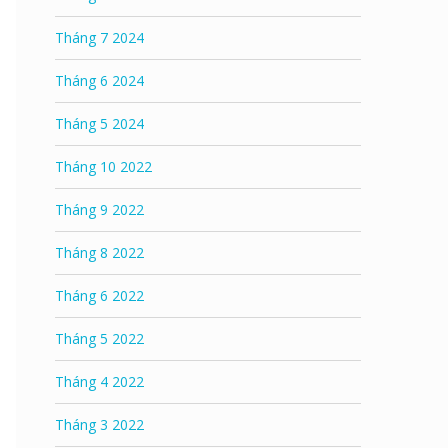
Tháng 7 2024
Tháng 6 2024
Tháng 5 2024
Tháng 10 2022
Tháng 9 2022
Tháng 8 2022
Tháng 6 2022
Tháng 5 2022
Tháng 4 2022
Tháng 3 2022