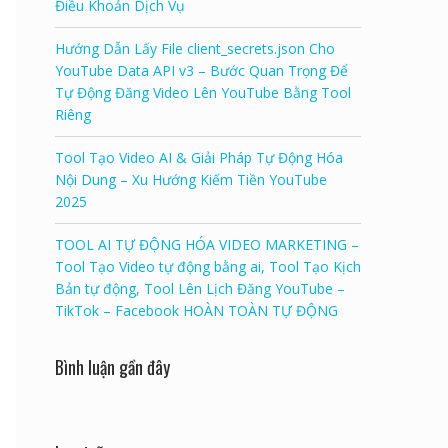
Điều Khoản Dịch Vụ
Hướng Dẫn Lấy File client_secrets.json Cho
YouTube Data API v3 – Bước Quan Trọng Để
Tự Động Đăng Video Lên YouTube Bằng Tool
Riêng
Tool Tạo Video AI & Giải Pháp Tự Động Hóa
Nội Dung – Xu Hướng Kiếm Tiền YouTube
2025
TOOL AI TỰ ĐỘNG HÓA VIDEO MARKETING –
Tool Tạo Video tự động bằng ai, Tool Tạo Kịch
Bản tự động, Tool Lên Lịch Đăng YouTube –
TikTok – Facebook HOÀN TOÀN TỰ ĐỘNG
Bình luận gần đây