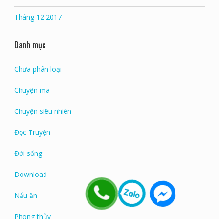
Tháng 12 2017
Danh mục
Chưa phân loại
Chuyện ma
Chuyện siêu nhiên
Đọc Truyện
Đời sống
Download
Nấu ăn
Phong thủy