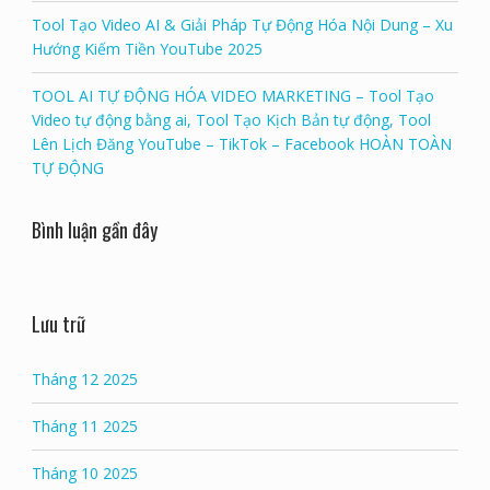
Tool Tạo Video AI & Giải Pháp Tự Động Hóa Nội Dung – Xu
Hướng Kiếm Tiền YouTube 2025
TOOL AI TỰ ĐỘNG HÓA VIDEO MARKETING – Tool Tạo
Video tự động bằng ai, Tool Tạo Kịch Bản tự động, Tool
Lên Lịch Đăng YouTube – TikTok – Facebook HOÀN TOÀN
TỰ ĐỘNG
Bình luận gần đây
Lưu trữ
Tháng 12 2025
Tháng 11 2025
Tháng 10 2025