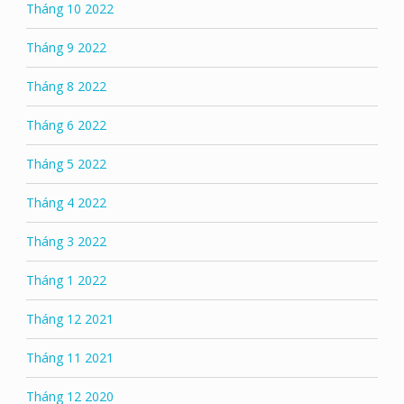
Tháng 10 2022
Tháng 9 2022
Tháng 8 2022
Tháng 6 2022
Tháng 5 2022
Tháng 4 2022
Tháng 3 2022
Tháng 1 2022
Tháng 12 2021
Tháng 11 2021
Tháng 12 2020