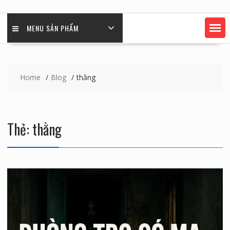
MENU SẢN PHẨM
Home
Blog
thằng
Thẻ:
thằng