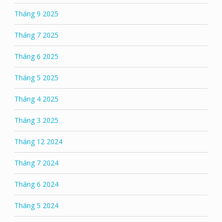
Tháng 9 2025
Tháng 7 2025
Tháng 6 2025
Tháng 5 2025
Tháng 4 2025
Tháng 3 2025
Tháng 12 2024
Tháng 7 2024
Tháng 6 2024
Tháng 5 2024