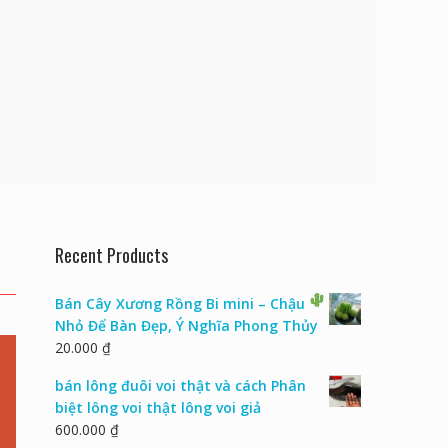
Recent Products
Bán Cây Xương Rồng Bi mini – Chậu
Nhỏ Để Bàn Đẹp, Ý Nghĩa Phong Thủy
20.000
₫
bán lông đuôi voi thật và cách Phân
biệt lông voi thật lông voi giả
600.000
₫