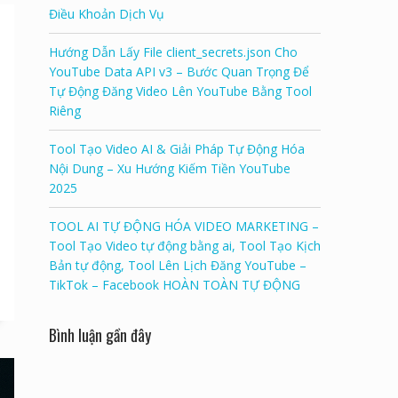
Điều Khoản Dịch Vụ
Hướng Dẫn Lấy File client_secrets.json Cho
YouTube Data API v3 – Bước Quan Trọng Để
Tự Động Đăng Video Lên YouTube Bằng Tool
Riêng
Tool Tạo Video AI & Giải Pháp Tự Động Hóa
Nội Dung – Xu Hướng Kiếm Tiền YouTube
2025
TOOL AI TỰ ĐỘNG HÓA VIDEO MARKETING –
Tool Tạo Video tự động bằng ai, Tool Tạo Kịch
Bản tự động, Tool Lên Lịch Đăng YouTube –
TikTok – Facebook HOÀN TOÀN TỰ ĐỘNG
Bình luận gần đây