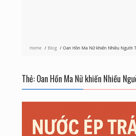
Home
Blog
Oan Hồn Ma Nữ khiến Nhiều Người T
Thẻ:
Oan Hồn Ma Nữ khiến Nhiều Ngườ