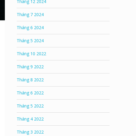
Tháng 12 2024
Tháng 7 2024
Tháng 6 2024
Tháng 5 2024
Tháng 10 2022
Tháng 9 2022
Tháng 8 2022
Tháng 6 2022
Tháng 5 2022
Tháng 4 2022
Tháng 3 2022