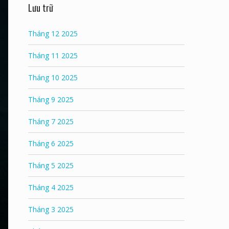
Lưu trữ
Tháng 12 2025
Tháng 11 2025
Tháng 10 2025
Tháng 9 2025
Tháng 7 2025
Tháng 6 2025
Tháng 5 2025
Tháng 4 2025
Tháng 3 2025