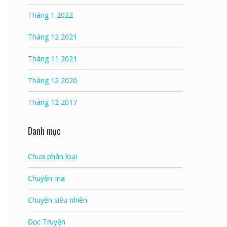
Tháng 1 2022
Tháng 12 2021
Tháng 11 2021
Tháng 12 2020
Tháng 12 2017
Danh mục
Chưa phân loại
Chuyện ma
Chuyện siêu nhiên
Đọc Truyện