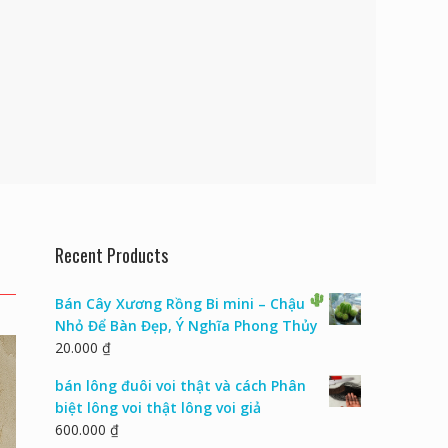
Recent Products
Bán Cây Xương Rồng Bi mini – Chậu
Nhỏ Để Bàn Đẹp, Ý Nghĩa Phong Thủy
20.000
₫
bán lông đuôi voi thật và cách Phân
biệt lông voi thật lông voi giả
600.000
₫