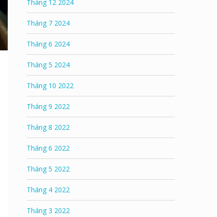
Tháng 12 2024
Tháng 7 2024
Tháng 6 2024
Tháng 5 2024
Tháng 10 2022
Tháng 9 2022
Tháng 8 2022
Tháng 6 2022
Tháng 5 2022
Tháng 4 2022
Tháng 3 2022