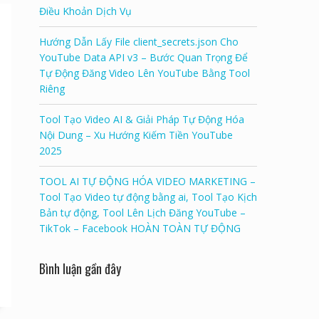
Điều Khoản Dịch Vụ
Hướng Dẫn Lấy File client_secrets.json Cho
YouTube Data API v3 – Bước Quan Trọng Để
Tự Động Đăng Video Lên YouTube Bằng Tool
Riêng
Tool Tạo Video AI & Giải Pháp Tự Động Hóa
Nội Dung – Xu Hướng Kiếm Tiền YouTube
2025
TOOL AI TỰ ĐỘNG HÓA VIDEO MARKETING –
Tool Tạo Video tự động bằng ai, Tool Tạo Kịch
Bản tự động, Tool Lên Lịch Đăng YouTube –
TikTok – Facebook HOÀN TOÀN TỰ ĐỘNG
Bình luận gần đây