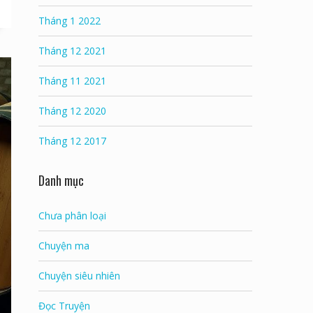
Tháng 1 2022
Tháng 12 2021
Tháng 11 2021
Tháng 12 2020
Tháng 12 2017
Danh mục
Chưa phân loại
Chuyện ma
Chuyện siêu nhiên
Đọc Truyện