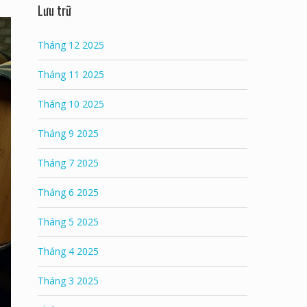
Lưu trữ
Tháng 12 2025
Tháng 11 2025
Tháng 10 2025
Tháng 9 2025
Tháng 7 2025
Tháng 6 2025
Tháng 5 2025
Tháng 4 2025
Tháng 3 2025