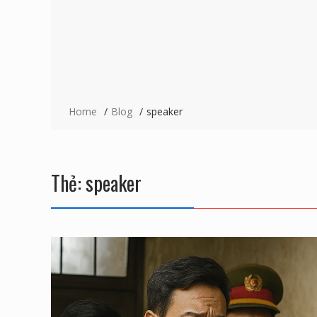
Home
Blog
speaker
Thẻ:
speaker