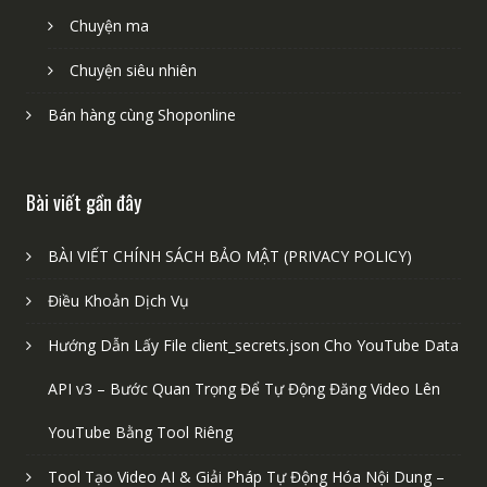
Chuyện ma
Chuyện siêu nhiên
Bán hàng cùng Shoponline
Bài viết gần đây
BÀI VIẾT CHÍNH SÁCH BẢO MẬT (PRIVACY POLICY)
Điều Khoản Dịch Vụ
Hướng Dẫn Lấy File client_secrets.json Cho YouTube Data
API v3 – Bước Quan Trọng Để Tự Động Đăng Video Lên
YouTube Bằng Tool Riêng
Tool Tạo Video AI & Giải Pháp Tự Động Hóa Nội Dung –