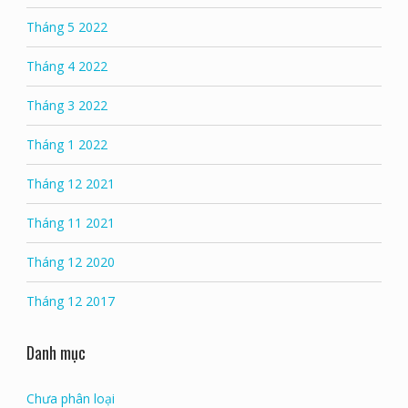
Tháng 5 2022
Tháng 4 2022
Tháng 3 2022
Tháng 1 2022
Tháng 12 2021
Tháng 11 2021
Tháng 12 2020
Tháng 12 2017
Danh mục
Chưa phân loại