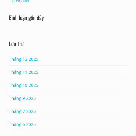
TỰ ĐỘNG
Bình luận gần đây
Lưu trữ
Tháng 12 2025
Tháng 11 2025
Tháng 10 2025
Tháng 9 2025
Tháng 7 2025
Tháng 6 2025