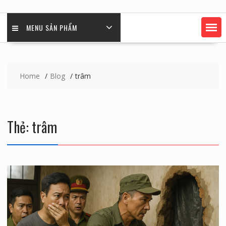
MENU SẢN PHẨM
Home
Blog
trâm
Thẻ:
trâm