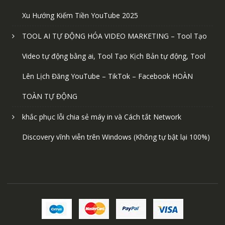
Xu Hướng Kiếm Tiền YouTube 2025
TOOL AI TỰ ĐỘNG HÓA VIDEO MARKETING – Tool Tạo
Video tự động bằng ai, Tool Tạo Kịch Bản tự động, Tool
Lên Lịch Đăng YouTube – TikTok – Facebook HOÀN
TOÀN TỰ ĐỘNG
khắc phục lỗi chia sẻ máy in và Cách tắt Network
Discovery vĩnh viễn trên Windows (Không tự bật lại 100%)