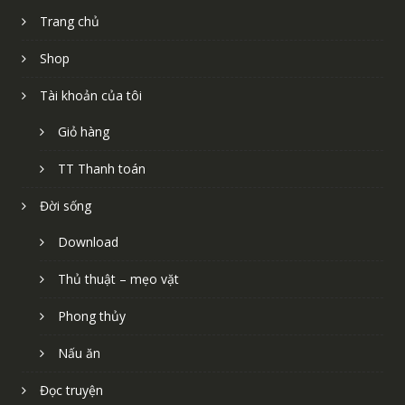
Trang chủ
Shop
Tài khoản của tôi
Giỏ hàng
TT Thanh toán
Đời sống
Download
Thủ thuật – mẹo vặt
Phong thủy
Nấu ăn
Đọc truyện