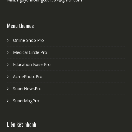
Menu themes
Online Shop Pro
Medical Circle Pro
Education Base Pro
AcmePhotoPro
SuperNewsPro
SuperMagPro
Liên kết nhanh