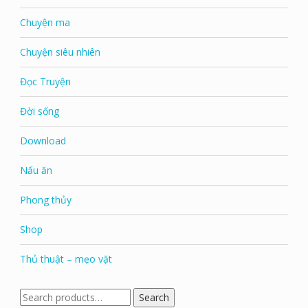
Chuyện ma
Chuyện siêu nhiên
Đọc Truyện
Đời sống
Download
Nấu ăn
Phong thủy
Shop
Thủ thuật – mẹo vặt
Search
Search