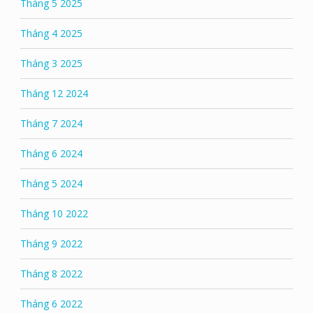
Tháng 5 2025
Tháng 4 2025
Tháng 3 2025
Tháng 12 2024
Tháng 7 2024
Tháng 6 2024
Tháng 5 2024
Tháng 10 2022
Tháng 9 2022
Tháng 8 2022
Tháng 6 2022