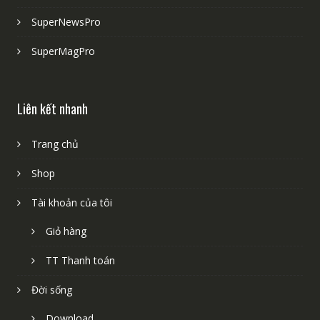
SuperNewsPro
SuperMagPro
Liên kết nhanh
Trang chủ
Shop
Tài khoản của tôi
Giỏ hàng
TT Thanh toán
Đời sống
Download