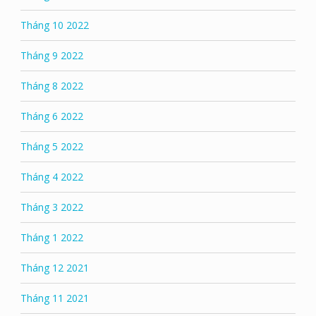
Tháng 10 2022
Tháng 9 2022
Tháng 8 2022
Tháng 6 2022
Tháng 5 2022
Tháng 4 2022
Tháng 3 2022
Tháng 1 2022
Tháng 12 2021
Tháng 11 2021