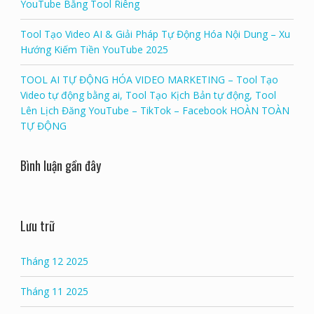
YouTube Bằng Tool Riêng
Tool Tạo Video AI & Giải Pháp Tự Động Hóa Nội Dung – Xu
Hướng Kiếm Tiền YouTube 2025
TOOL AI TỰ ĐỘNG HÓA VIDEO MARKETING – Tool Tạo
Video tự động bằng ai, Tool Tạo Kịch Bản tự động, Tool
Lên Lịch Đăng YouTube – TikTok – Facebook HOÀN TOÀN
TỰ ĐỘNG
Bình luận gần đây
Lưu trữ
Tháng 12 2025
Tháng 11 2025