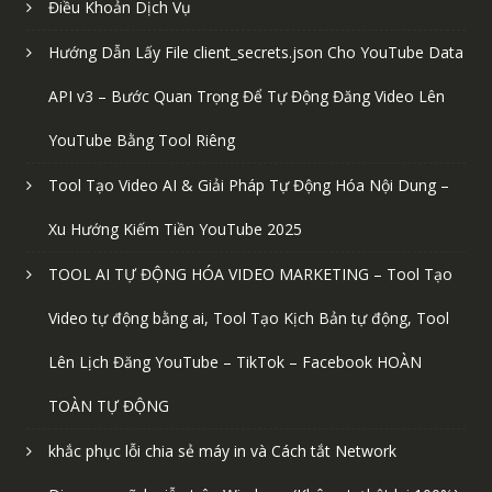
Điều Khoản Dịch Vụ
Hướng Dẫn Lấy File client_secrets.json Cho YouTube Data
API v3 – Bước Quan Trọng Để Tự Động Đăng Video Lên
YouTube Bằng Tool Riêng
Tool Tạo Video AI & Giải Pháp Tự Động Hóa Nội Dung –
Xu Hướng Kiếm Tiền YouTube 2025
TOOL AI TỰ ĐỘNG HÓA VIDEO MARKETING – Tool Tạo
Video tự động bằng ai, Tool Tạo Kịch Bản tự động, Tool
Lên Lịch Đăng YouTube – TikTok – Facebook HOÀN
TOÀN TỰ ĐỘNG
khắc phục lỗi chia sẻ máy in và Cách tắt Network