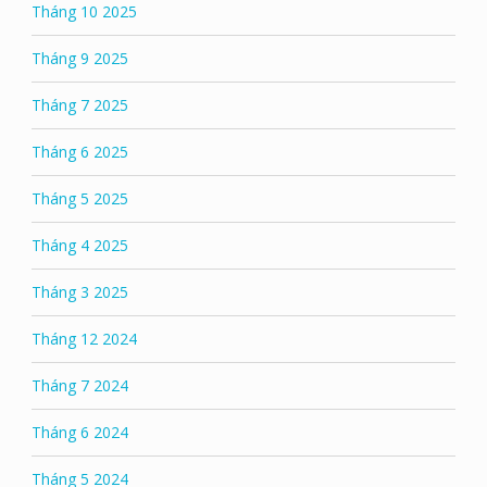
Tháng 10 2025
Tháng 9 2025
Tháng 7 2025
Tháng 6 2025
Tháng 5 2025
Tháng 4 2025
Tháng 3 2025
Tháng 12 2024
Tháng 7 2024
Tháng 6 2024
Tháng 5 2024