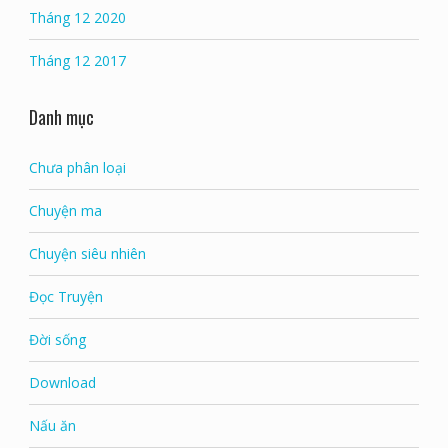
Tháng 12 2020
Tháng 12 2017
Danh mục
Chưa phân loại
Chuyện ma
Chuyện siêu nhiên
Đọc Truyện
Đời sống
Download
Nấu ăn