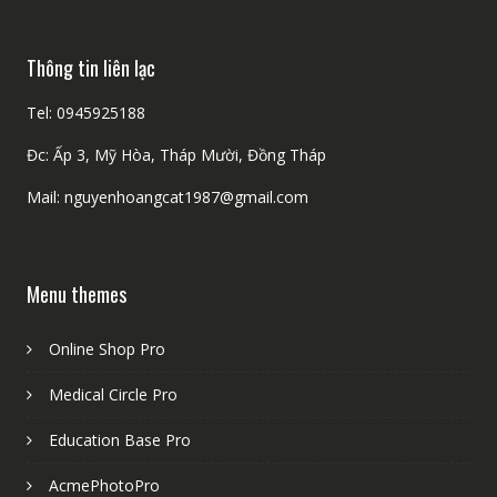
Thông tin liên lạc
Tel: 0945925188
Đc: Ấp 3, Mỹ Hòa, Tháp Mười, Đồng Tháp
Mail: nguyenhoangcat1987@gmail.com
Menu themes
Online Shop Pro
Medical Circle Pro
Education Base Pro
AcmePhotoPro