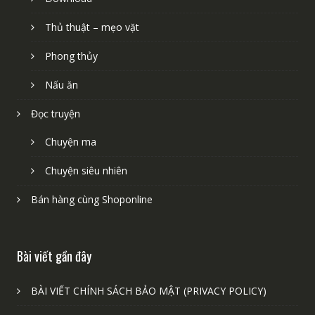
Thủ thuật – mẹo vặt
Phong thủy
Nấu ăn
Đọc truyện
Chuyện ma
Chuyện siêu nhiên
Bán hàng cùng Shoponline
Bài viết gần đây
BÀI VIẾT CHÍNH SÁCH BẢO MẬT (PRIVACY POLICY)