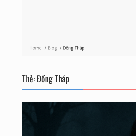
Home
Blog
Đồng Tháp
Thẻ:
Đồng Tháp