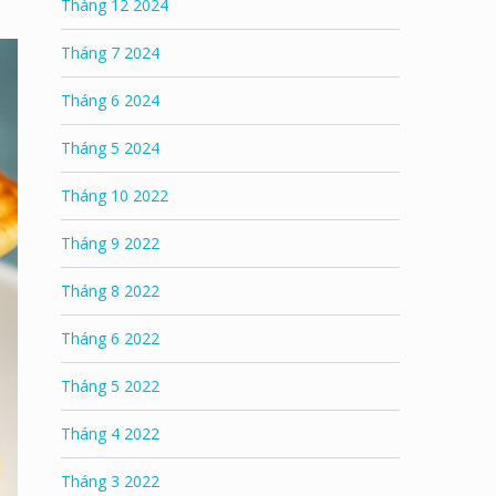
Tháng 12 2024
Tháng 7 2024
Tháng 6 2024
Tháng 5 2024
Tháng 10 2022
Tháng 9 2022
Tháng 8 2022
Tháng 6 2022
Tháng 5 2022
Tháng 4 2022
Tháng 3 2022