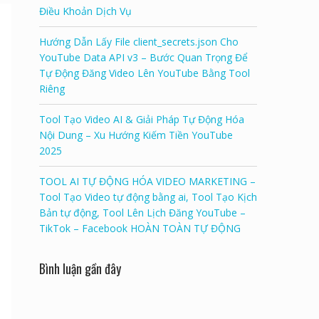
Điều Khoản Dịch Vụ
Hướng Dẫn Lấy File client_secrets.json Cho
YouTube Data API v3 – Bước Quan Trọng Để
Tự Động Đăng Video Lên YouTube Bằng Tool
Riêng
Tool Tạo Video AI & Giải Pháp Tự Động Hóa
Nội Dung – Xu Hướng Kiếm Tiền YouTube
2025
TOOL AI TỰ ĐỘNG HÓA VIDEO MARKETING –
Tool Tạo Video tự động bằng ai, Tool Tạo Kịch
Bản tự động, Tool Lên Lịch Đăng YouTube –
TikTok – Facebook HOÀN TOÀN TỰ ĐỘNG
Bình luận gần đây