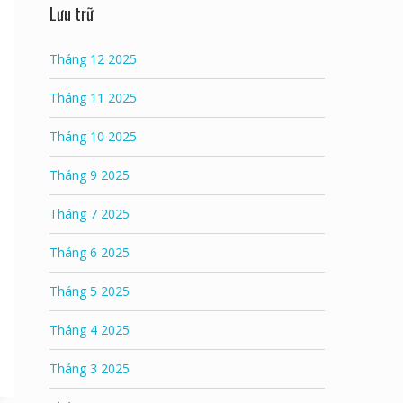
Lưu trữ
Tháng 12 2025
Tháng 11 2025
Tháng 10 2025
Tháng 9 2025
Tháng 7 2025
Tháng 6 2025
Tháng 5 2025
Tháng 4 2025
Tháng 3 2025