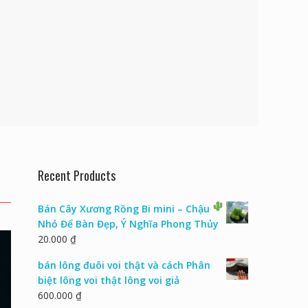
Recent Products
Bán Cây Xương Rồng Bi mini – Chậu
Nhỏ Để Bàn Đẹp, Ý Nghĩa Phong Thủy
20.000
₫
bán lông đuôi voi thật và cách Phân
biệt lông voi thật lông voi giả
600.000
₫