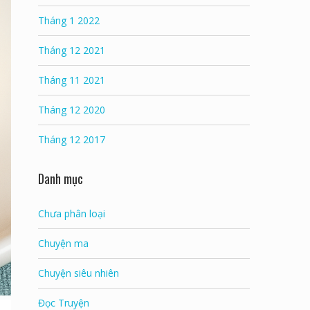
Tháng 1 2022
Tháng 12 2021
Tháng 11 2021
Tháng 12 2020
Tháng 12 2017
Danh mục
Chưa phân loại
Chuyện ma
Chuyện siêu nhiên
Đọc Truyện